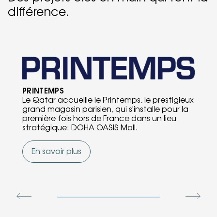
différence.
PRINTEMPS
Le Qatar accueille le Printemps, le prestigieux
grand magasin parisien, qui s'installe pour la
première fois hors de France dans un lieu
stratégique: DOHA OASIS Mall.
En savoir plus