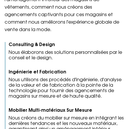
vêtements, comment nous créons des
agencements captivants pour ces magasins et
comment nous améliorons l'expérience globale de
vente dans la mode.
Consulting & Design
Nous élaborons des solutions personnalisées par le
conseil et le design.
Ingénierie et Fabrication
Nous utilisons des procédés d'ingénierie, d'analyse
de la valeur et de fabrication à la pointe de la
technologie pour fournir des agencements de
magasins sur mesure et de haute qualité.
Mobilier Multi-matériaux Sur Mesure
Nous créons du mobilier sur mesure en intégrant les
dernières tendances et les nouveaux matériaux,
garantissant ainsi un aménagement intérieur