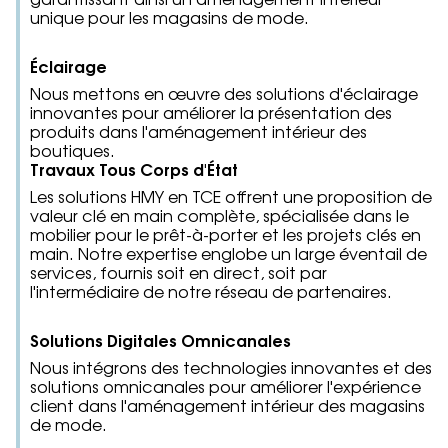
unique pour les magasins de mode.
Éclairage
Nous mettons en œuvre des solutions d'éclairage
innovantes pour améliorer la présentation des
produits dans l'aménagement intérieur des
boutiques.
Travaux Tous Corps d'État
Les solutions HMY en TCE offrent une proposition de
valeur clé en main complète, spécialisée dans le
mobilier pour le prêt-à-porter et les projets clés en
main. Notre expertise englobe un large éventail de
services, fournis soit en direct, soit par
l'intermédiaire de notre réseau de partenaires.
Solutions Digitales Omnicanales
Nous intégrons des technologies innovantes et des
solutions omnicanales pour améliorer l'expérience
client dans l'aménagement intérieur des magasins
de mode.