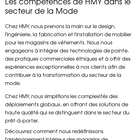
Les compétences de HMY dans le
secteur de la Mode
Chez HMY, nous prenons la main sur le design,
l'ingénierie, la fabrication et l'installation de mobilier
pour les magasins de vêtements. Nous nous
engageons à intégrer des technologies de pointe,
des pratiques commerciales éthiques et à offrir des
expériences exceptionnelles à nos clients afin de
contribuer à la transformation du secteur de la
mode.
Chez HMY, nous simplifions les complexités des
déploiements globaux, en offrant des solutions de
haute qualité qui se distinguent dans le secteur du
prêt-à-porter.
Découvrez comment nous redéfinissons
l'aménagement intérieur des magasins de