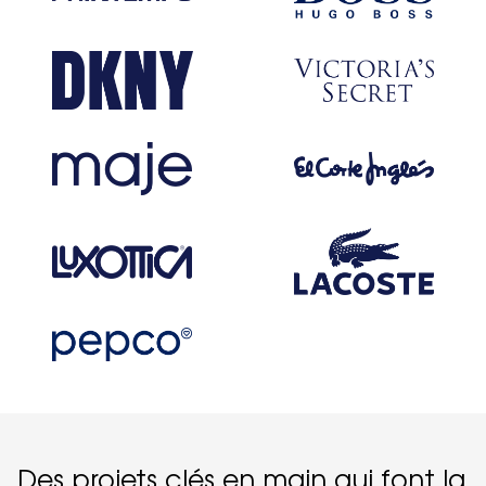
Des projets clés en main qui font la