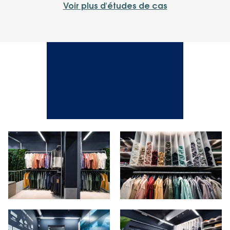
Voir plus d'études de cas