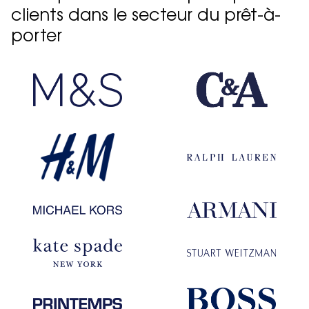
clients dans le secteur du prêt-à-
porter