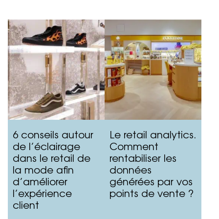
6 conseils autour
Le retail analytics.
de l’éclairage
Comment
dans le retail de
rentabiliser les
la mode afin
données
d’améliorer
générées par vos
l’expérience
points de vente ?
client