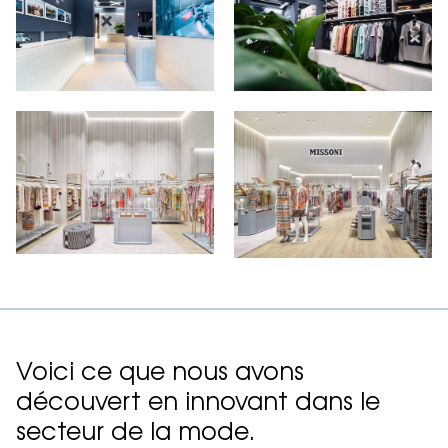
Voici ce que nous avons
découvert en innovant dans le
secteur de la mode.