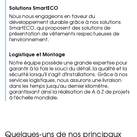
Solutions SmartECO
Nous nous engageons en faveur du
développement durable grâce à nos solutions
SmartECO, qui proposent des solutions de
présentation de vêtements respectueuses de
l'environnement.
Logistique et Montage
Notre équipe possède une grande expertise pour
garantir à la fois le souci du détail, la qualité et la
sécurité lorsqu'il s'agit d'installations. Grâce à nos
services logistiques, nous assurons une livraison
dans les temps jusqu'au dernier kilomètre,
garantissant ainsi la réalisation de A à Z de projets
à l'échelle mondiale.
Quelques-uns de nos principaux