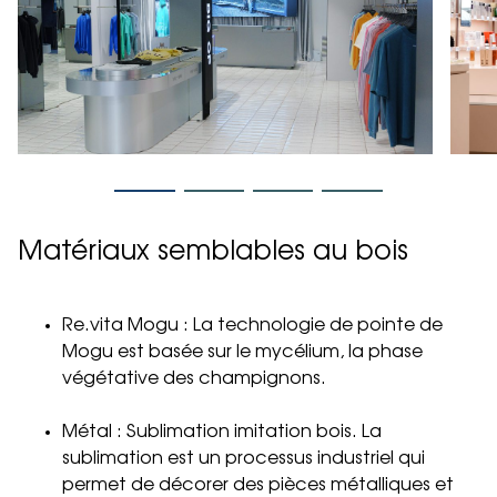
Matériaux semblables au bois
Re.vita Mogu : La technologie de pointe de
Mogu est basée sur le mycélium, la phase
végétative des champignons.
Métal : Sublimation imitation bois. La
sublimation est un processus industriel qui
permet de décorer des pièces métalliques et