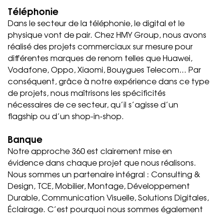
Téléphonie
Dans le secteur de la téléphonie, le digital et le
physique vont de pair. Chez HMY Group, nous avons
réalisé des projets commerciaux sur mesure pour
différentes marques de renom telles que Huawei,
Vodafone, Oppo, Xiaomi, Bouygues Telecom… Par
conséquent, grâce à notre expérience dans ce type
de projets, nous maîtrisons les spécificités
nécessaires de ce secteur, qu’il s’agisse d’un
flagship ou d’un shop-in-shop.
Banque
Notre approche 360 est clairement mise en
évidence dans chaque projet que nous réalisons.
Nous sommes un partenaire intégral : Consulting &
Design, TCE, Mobilier, Montage, Développement
Durable, Communication Visuelle, Solutions Digitales,
Éclairage. C’est pourquoi nous sommes également