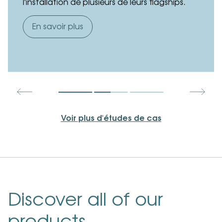
l'installation de plusieurs de leurs flagships.
En savoir plus
Voir plus d'études de cas
Discover all of our