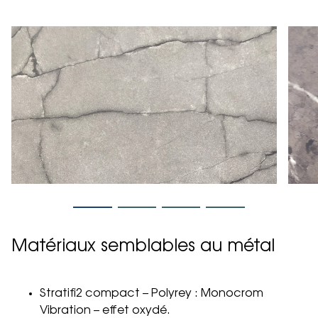
Matériaux semblables au métal
Stratifi2 compact – Polyrey : Monocrom
Vibration – effet oxydé.