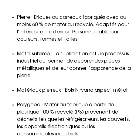
Pierre : Briques ou carreaux fabriqués avec au
moins 60 % de matériau recyclé. Adaptés pour
l’intérieur et l’extérieur. Personnalisable par
couleurs, formes et tailles.
Métal sublimé : La sublimation est un processus
industriel qui permet de décorer des pièces
métalliques et de leur donner l’apparence de la
pierre.
Matériaux pierreux : Bois Nirvana aspect métal.
Polygood : Matériau fabriqué à partir de
plastique 100 % recyclé (PS) provenant de
déchets tels que les réfrigérateurs, les couverts,
les appareils électroniques ou les
consommables industriels.