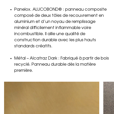
Panelox. ALUCOBOND® : panneau composite
composé de deux tôles de recouvrement en
aluminium et d’un noyau de remplissage
minéral difficilement inflammable voire
incombustible. Il allie une qualité de
construction durable avec les plus hauts
standards créatifs.
Métal – Alcatraz Dark : Fabriqué à partir de bois
recyclé. Panneau durable dès la matière
première.