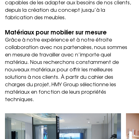
capables de les adapter aux besoins de nos clients,
depuis la création du concept jusqu’à la
fabrication des meubles.
Matériaux pour mobilier sur mesure
Grâce à notre expérience et à notre étroite
collaboration avec nos partenaires, nous sommes
en mesure de travailler avec n’importe quel
matériau. Nous recherchons constamment de
nouveaux matériaux pour offrir les meilleures
solutions à nos clients. À partir du cahier des
charges du projet, HMY Group sélectionne les
matériaux en fonction de leurs propriétés
techniques.