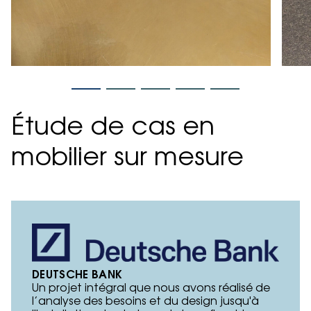
Étude de cas en
mobilier sur mesure
DEUTSCHE BANK
Un projet intégral que nous avons réalisé de
l’analyse des besoins et du design jusqu'à