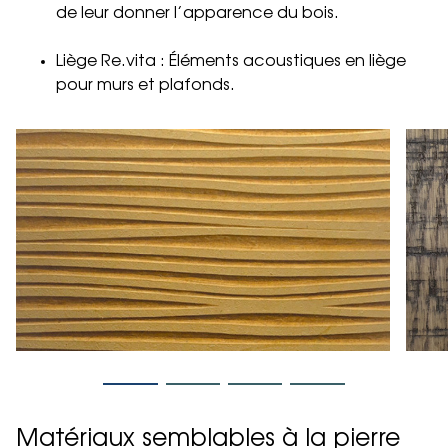
de leur donner l’apparence du bois.
Liège Re.vita : Éléments acoustiques en liège
pour murs et plafonds.
Matériaux semblables à la pierre