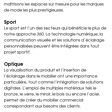
maîtrisons les espaces sur mesure pour les marques
de mode les plus prestigieuses.
Sport
Le sport est l’un des secteurs qui bénéficie le plus de
notre approche 360. La technologie numérique, la
communication visuelle et les solutions d’éclairage
personnalisées peuvent être intégrées dans tout
projet sportif.
Optique
La visualisation du produit et l’insertion de
l’éclairage dans le mobilier ont une importance
particulière, tout comme l’intégration de solutions
digitales. L’emploi de multiples matériaux tels le
bronze, le verre, le miroir, le bois ou encore l’acier,
permet de créer du mobilier commercial
correspondant aux besoins des clients.