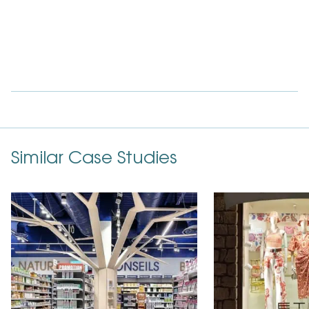
Similar Case Studies