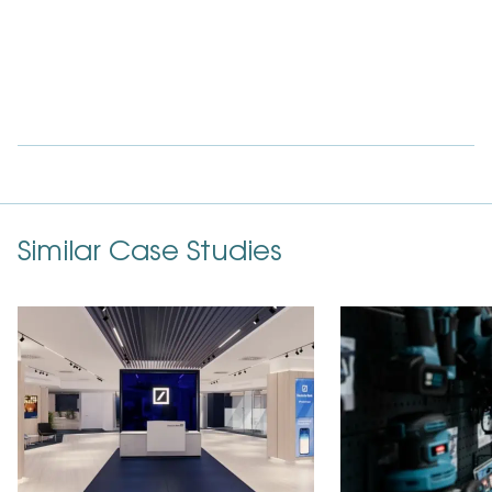
Similar Case Studies